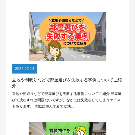
2022-12-14
立地や間取りなどで部屋選びを失敗する事例についてご紹
介
立地や間取りなどで部屋選びを失敗する事例についてご紹介 部屋選
びで成功すれば問題ないですが、なかには失敗をしてしまうケース
もあります。 実際に住んでみて立地...