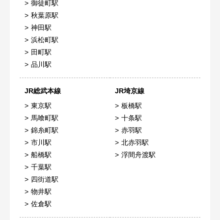
御徒町駅
秋葉原駅
神田駅
浜松町駅
田町駅
品川駅
JR総武本線
JR埼京線
東京駅
板橋駅
馬喰町駅
十条駅
錦糸町駅
赤羽駅
市川駅
北赤羽駅
船橋駅
浮間舟渡駅
千葉駅
四街道駅
物井駅
佐倉駅