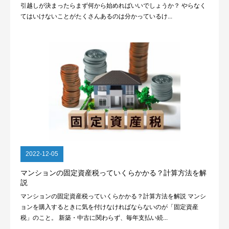
引越しが決まったらまず何から始めればいいでしょうか？ やらなく
てはいけないことがたくさんあるのは分かっているけ...
2022-12-05
マンションの固定資産税っていくらかかる？計算方法を解
説
マンションの固定資産税っていくらかかる？計算方法を解説 マンシ
ョンを購入するときに気を付けなければならないのが「固定資産
税」のこと。 新築・中古に関わらず、毎年支払い続...