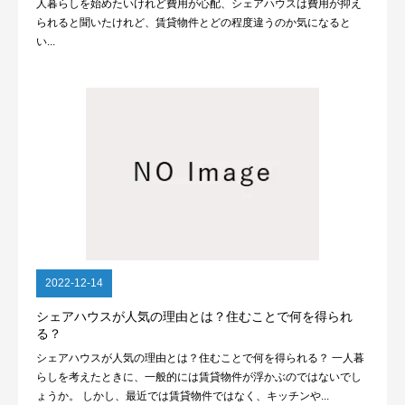
人暮らしを始めたいけれど費用が心配、シェアハウスは費用が抑え
られると聞いたけれど、賃貸物件とどの程度違うのか気になると
い...
2022-12-14
シェアハウスが人気の理由とは？住むことで何を得られ
る？
シェアハウスが人気の理由とは？住むことで何を得られる？ 一人暮
らしを考えたときに、一般的には賃貸物件が浮かぶのではないでし
ょうか。 しかし、最近では賃貸物件ではなく、キッチンや...