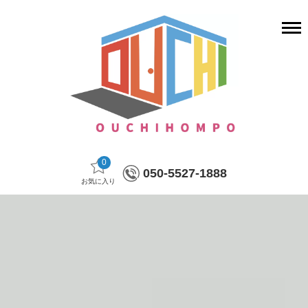
0
050-5527-1888
お気に入り