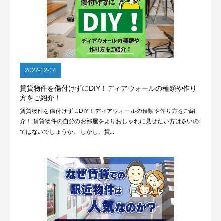
2022-12-14
賃貸物件を傷付けずにDIY！ディアウォールの種類や作り
方をご紹介！
賃貸物件を傷付けずにDIY！ディアウォールの種類や作り方をご紹
介！ 賃貸物件の自分のお部屋をよりおしゃれに見せたい方は多いの
ではないでしょうか。 しかし、賃...