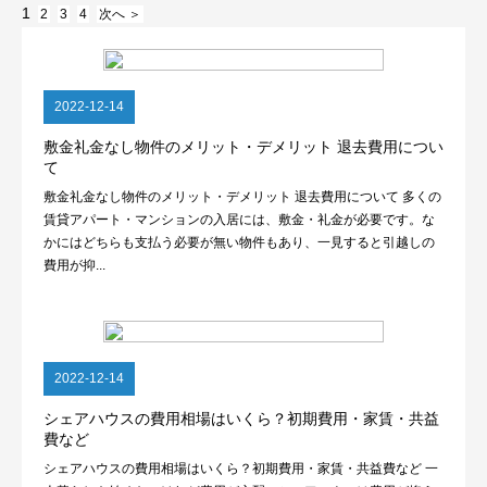
1
2
3
4
次へ ＞
2022-12-14
敷金礼金なし物件のメリット・デメリット 退去費用につい
て
敷金礼金なし物件のメリット・デメリット 退去費用について 多くの
賃貸アパート・マンションの入居には、敷金・礼金が必要です。な
かにはどちらも支払う必要が無い物件もあり、一見すると引越しの
費用が抑...
2022-12-14
シェアハウスの費用相場はいくら？初期費用・家賃・共益
費など
シェアハウスの費用相場はいくら？初期費用・家賃・共益費など 一