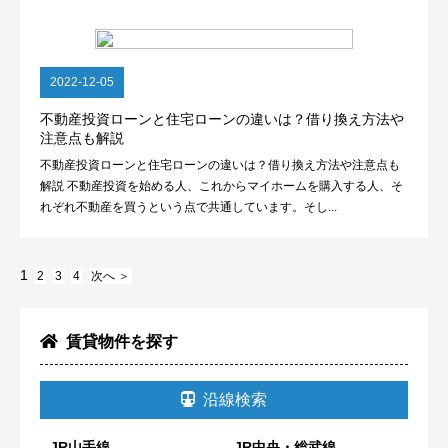
2022-12-05
不動産投資ローンと住宅ローンの違いは？借り換え方法や
注意点も解説
不動産投資ローンと住宅ローンの違いは？借り換え方法や注意点も
解説 不動産投資を始める人、これからマイホームを購入する人、そ
れぞれ不動産を買うという点で共通しています。そし...
1
2
3
4
次へ ＞
賃貸物件を探す
沿線検索
JR山手線
JR中央・総武線