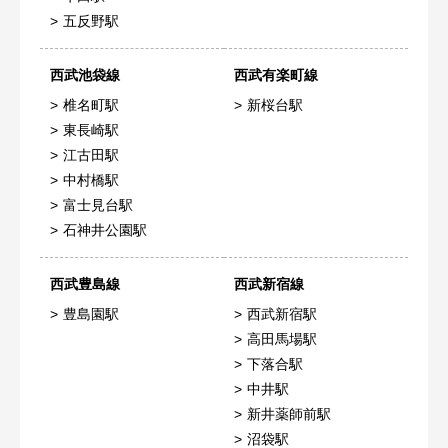
五反野駅
西武池袋線
西武有楽町線
椎名町駅
新桜台駅
東長崎駅
江古田駅
中村橋駅
富士見台駅
石神井公園駅
西武豊島線
西武新宿線
豊島園駅
西武新宿駅
高田馬場駅
下落合駅
中井駅
新井薬師前駅
沼袋駅