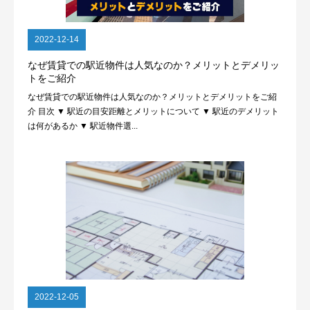
2022-12-14
なぜ賃貸での駅近物件は人気なのか？メリットとデメリッ
トをご紹介
なぜ賃貸での駅近物件は人気なのか？メリットとデメリットをご紹
介 目次 ▼ 駅近の目安距離とメリットについて ▼ 駅近のデメリット
は何があるか ▼ 駅近物件選...
2022-12-05