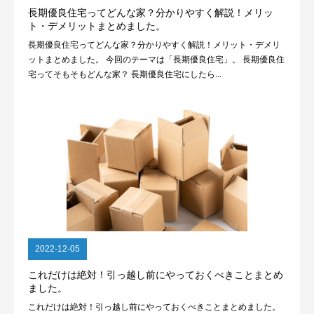
長期優良住宅ってどんな家？分かりやすく解説！メリッ
ト・デメリットまとめました。
長期優良住宅ってどんな家？分かりやすく解説！メリット・デメリ
ットまとめました。 今回のテーマは「長期優良住宅」。 長期優良住
宅ってそもそもどんな家？ 長期優良住宅にしたら...
2022-12-05
これだけは絶対！引っ越し前にやっておくべきことまとめ
ました。
これだけは絶対！引っ越し前にやっておくべきことまとめました。