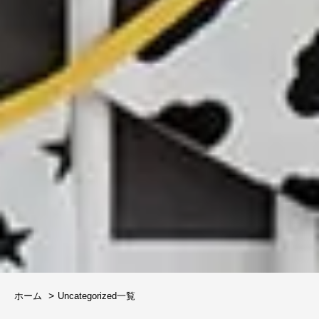
ホーム
Uncategorized一覧