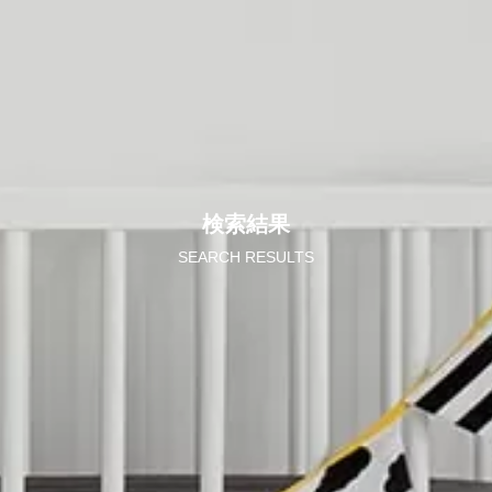
検索結果
SEARCH RESULTS