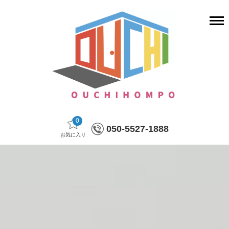
0
050-5527-1888
お気に入り