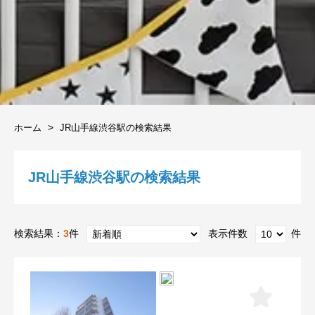
ホーム
JR山手線渋谷駅の検索結果
JR山手線渋谷駅の検索結果
検索結果：
3
件
表示件数
件