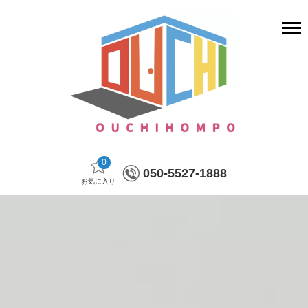
0
050-5527-1888
お気に入り