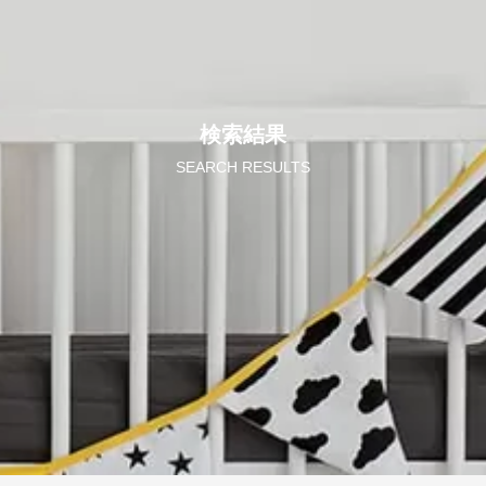
検索結果
SEARCH RESULTS