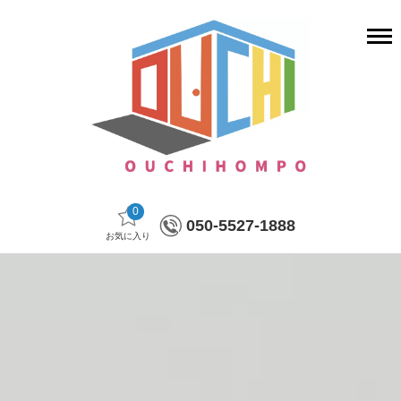
0
050-5527-1888
お気に入り