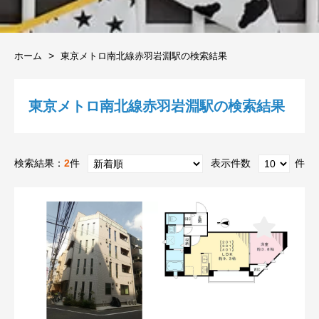
ホーム
東京メトロ南北線赤羽岩淵駅の検索結果
東京メトロ南北線赤羽岩淵駅の検索結果
検索結果：
2
件
表示件数
件