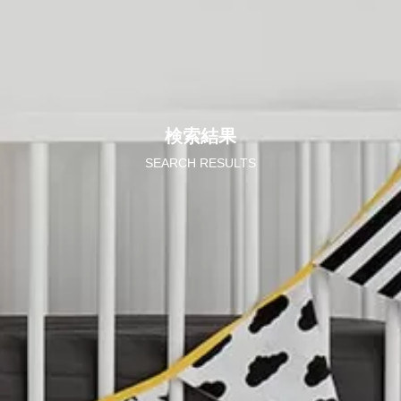
検索結果
SEARCH RESULTS