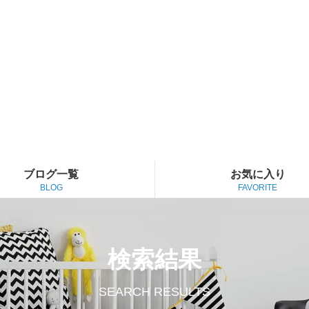
ブログ一覧
お気に入り
BLOG
FAVORITE
検索結果
SEARCH RESULTS