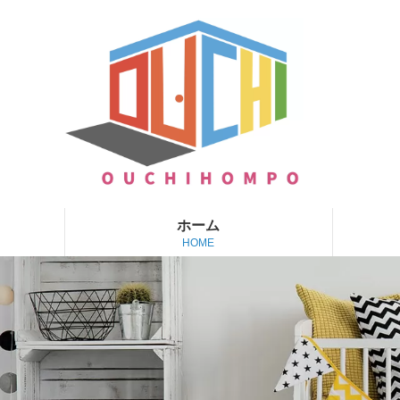
ホーム
HOME