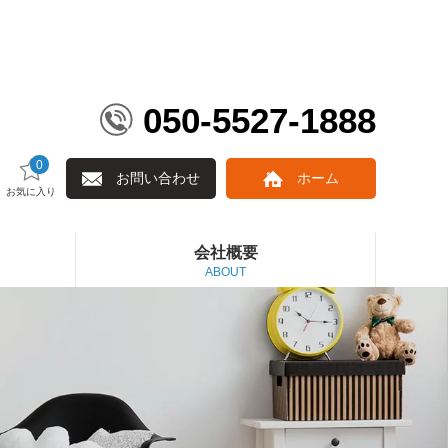
050-5527-1888
0
お問い合わせ
ホーム
お気に入り
会社概要
ABOUT