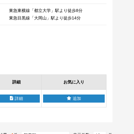
東急東横線「都立大学」駅より徒歩8分
東急目黒線「大岡山」駅より徒歩14分
詳細
お気に入り
詳細
追加