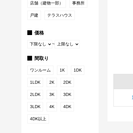
店舗（建物一部）
事務所
戸建
テラスハウス
価格
~
間取り
ワンルーム
1K
1DK
1LDK
2K
2DK
2LDK
3K
3DK
3LDK
4K
4DK
4DK以上