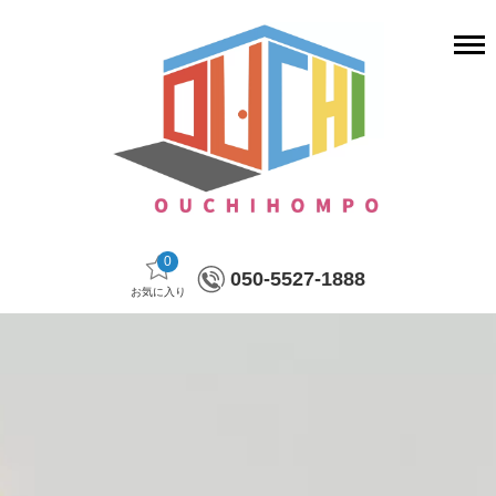
0
050-5527-1888
お気に入り