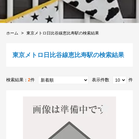
ホーム
東京メトロ日比谷線恵比寿駅の検索結果
東京メトロ日比谷線恵比寿駅の検索結果
検索結果：
2
件
表示件数
件