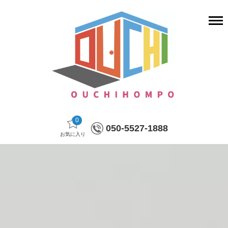
0
050-5527-1888
お気に入り