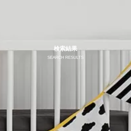
検索結果
SEARCH RESULTS