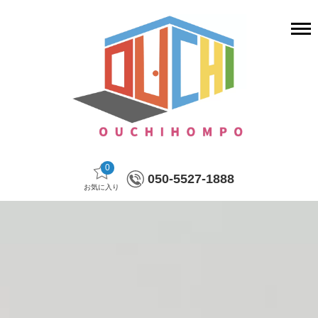
0
050-5527-1888
お気に入り