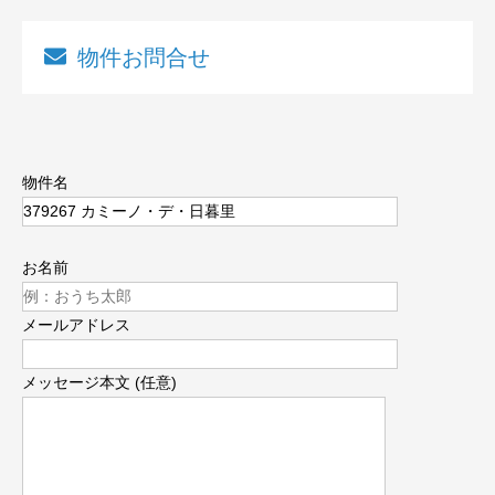
物件お問合せ
物件名
お名前
メールアドレス
メッセージ本文 (任意)