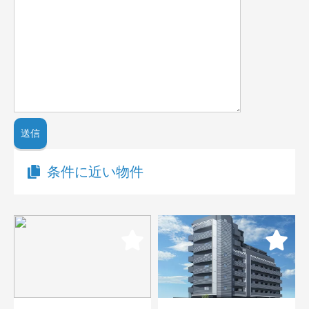
条件に近い物件