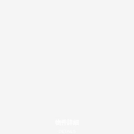
物件詳細
DETAILS