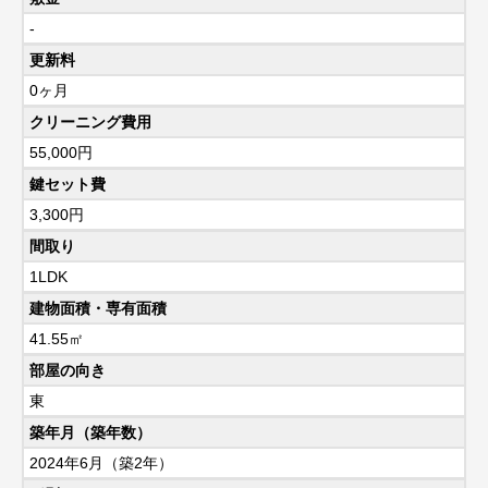
-
更新料
0ヶ月
クリーニング費用
55,000円
鍵セット費
3,300円
間取り
1LDK
建物面積・専有面積
41.55㎡
部屋の向き
東
築年月（築年数）
2024年6月（築2年）