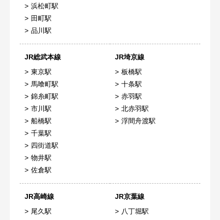
浜松町駅
田町駅
品川駅
JR総武本線
JR埼京線
東京駅
板橋駅
馬喰町駅
十条駅
錦糸町駅
赤羽駅
市川駅
北赤羽駅
船橋駅
浮間舟渡駅
千葉駅
四街道駅
物井駅
佐倉駅
JR高崎線
JR京葉線
尾久駅
八丁堀駅