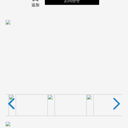
お問合せ
追加