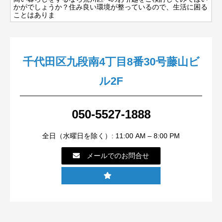
かがでしょうか？住み良い環境が整っているので、生活に困る
ことはありま
千代田区九段南4丁目8番30号藤山ビ
ル2F
050-5527-1888
全日（水曜日を除く）: 11:00 AM – 8:00 PM
メールでのお問合せ