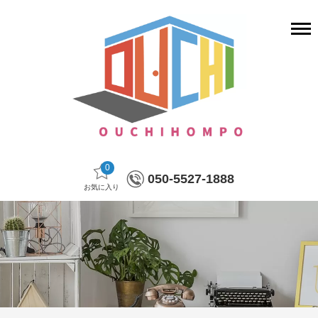
0
050-5527-1888
お気に入り