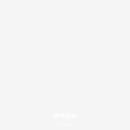
物件詳細
DETAILS