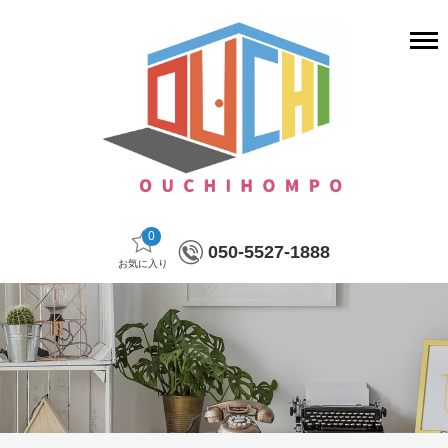
0
050-5527-1888
お気に入り