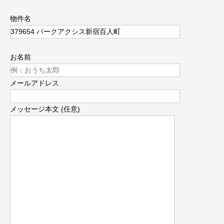
物件名
お名前
メールアドレス
メッセージ本文 (任意)