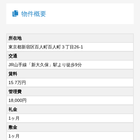
物件概要
所在地
東京都新宿区百人町百人町３丁目26-1
交通
JR山手線「新大久保」駅より徒歩9分
賃料
15.7
万円
管理費
18,000円
礼金
1ヶ月
敷金
1ヶ月