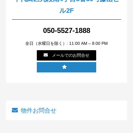
ル2F
050-5527-1888
全日（水曜日を除く）: 11:00 AM – 8:00 PM
メールでのお問合せ
物件お問合せ